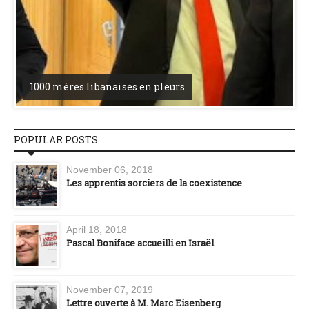
1000 mères libanaises en pleurs
POPULAR POSTS
November 06, 2018
Les apprentis sorciers de la coexistence
April 18, 2018
Pascal Boniface accueilli en Israël
November 07, 2019
Lettre ouverte à M. Marc Eisenberg