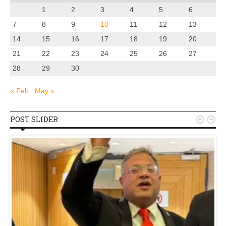
1
2
3
4
5
6
7
8
9
10
11
12
13
14
15
16
17
18
19
20
21
22
23
24
25
26
27
28
29
30
« Feb
May »
POST SLIDER

