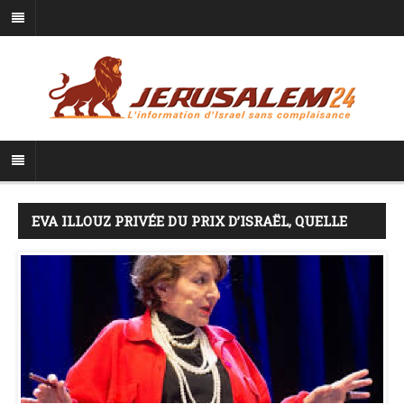
EVA ILLOUZ PRIVÉE DU PRIX D’ISRAËL, QUELLE
INJUSTICE!