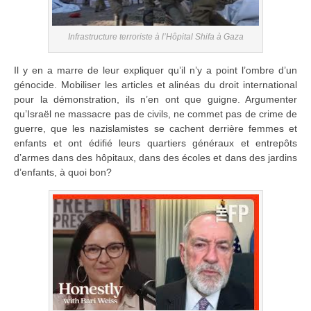
Infrastructure terroriste à l’Hôpital Shifa à Gaza
Il y en a marre de leur expliquer qu’il n’y a point l’ombre d’un
génocide. Mobiliser les articles et alinéas du droit international
pour la démonstration, ils n’en ont que guigne. Argumenter
qu’Israël ne massacre pas de civils, ne commet pas de crime de
guerre, que les nazislamistes se cachent derrière femmes et
enfants et ont édifié leurs quartiers généraux et entrepôts
d’armes dans des hôpitaux, dans des écoles et dans des jardins
d’enfants, à quoi bon?