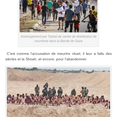
Amènagement par Tsahal de centre de distribution de
nourriture dans la Bande de Gaza
C’est comme l’accusation de meurtre rituel, il leur a fallu des
siècles et la Shoah, et encore, pour l’abandonner.