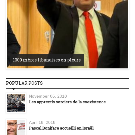
1000 mères libanaises en pleurs
POPULAR POSTS
November 06, 2018
Les apprentis sorciers de la coexistence
April 18, 2018
Pascal Boniface accueilli en Israël