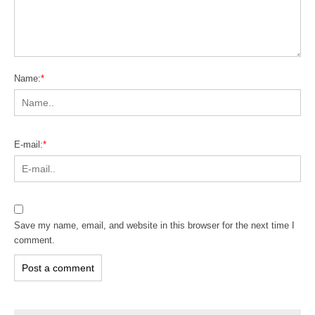
Name:
*
E-mail:
*
Save my name, email, and website in this browser for the next time I
comment.