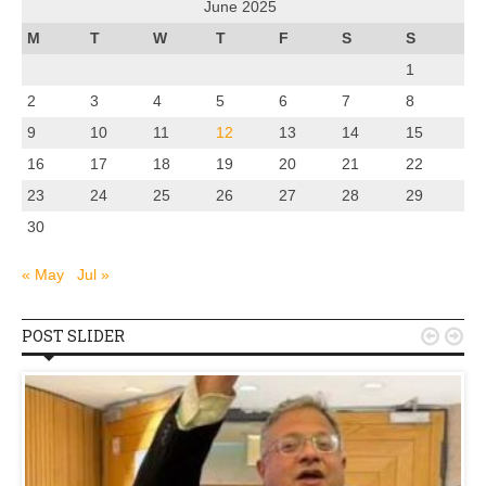
June 2025
M
T
W
T
F
S
S
1
2
3
4
5
6
7
8
9
10
11
12
13
14
15
16
17
18
19
20
21
22
23
24
25
26
27
28
29
30
« May
Jul »
POST SLIDER

