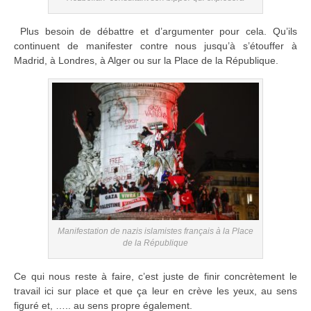
Plus besoin de débattre et d’argumenter pour cela. Qu’ils
continuent de manifester contre nous jusqu’à s’étouffer à
Madrid, à Londres, à Alger ou sur la Place de la République.
Manifestation de nazis islamistes français à la Place
de la République
Ce qui nous reste à faire, c’est juste de finir concrètement le
travail ici sur place et que ça leur en crève les yeux, au sens
figuré et, ….. au sens propre également.