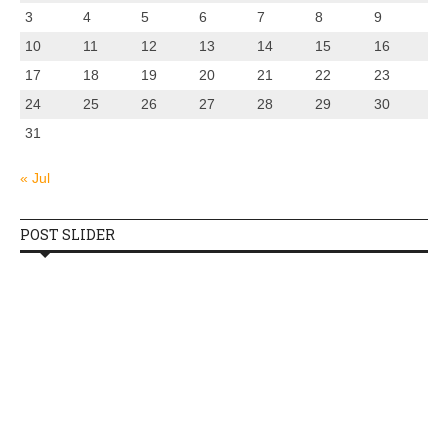
3
4
5
6
7
8
9
10
11
12
13
14
15
16
17
18
19
20
21
22
23
24
25
26
27
28
29
30
31
« Jul
POST SLIDER