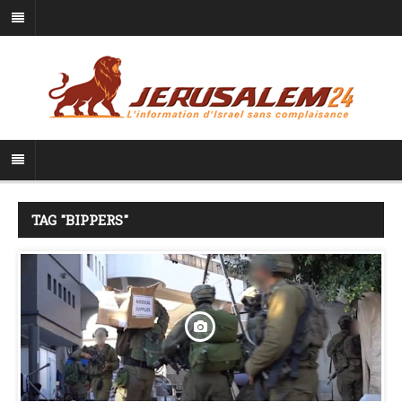
TAG "BIPPERS"