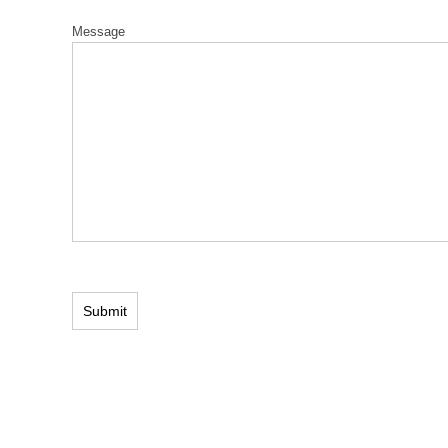
Message