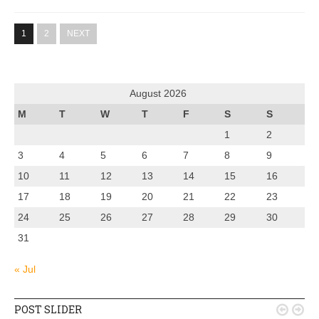
1
2
NEXT
August 2026
M
T
W
T
F
S
S
1
2
3
4
5
6
7
8
9
10
11
12
13
14
15
16
17
18
19
20
21
22
23
24
25
26
27
28
29
30
31
« Jul
POST SLIDER

