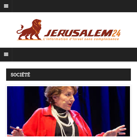
SOCIÉTÉ