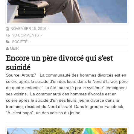
NOVEMBER 15, 2016
NO COMMENTS
SOCIÉTÉ
MEIR
Encore un père divorcé qui s’est
suicidé
Source: Aroutz7 La communauté des hommes divorcés est en
colère après le suicide d’un des leurs dans le Nord d’Israël, père
de quatre enfants. “Il a été maltraité par le système” témoignent
ses voisins. La communauté des hommes divorcés est en
colère après le suicide d’un des leurs, jeune divorcé dans la
trentaine, résidant du Nord d’Israël. Dans le groupe Facebook,
“A. c’est papa”, un des voisins du jeune