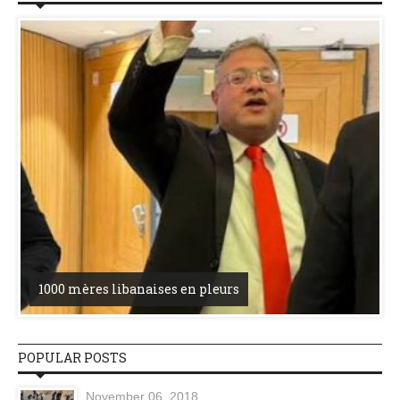
1000 mères libanaises en pleurs
POPULAR POSTS
November 06, 2018