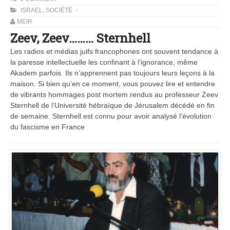
ISRAEL
,
SOCIÉTÉ
MEIR
Zeev, Zeev……… Sternhell
Les radios et médias juifs francophones ont souvent tendance à
la paresse intellectuelle les confinant à l’ignorance, même
Akadem parfois. Ils n’apprennent pas toujours leurs leçons à la
maison. Si bien qu’en ce moment, vous pouvez lire et entendre
de vibrants hommages post mortem rendus au professeur Zeev
Sternhell de l’Université hébraïque de Jérusalem décédé en fin
de semaine. Sternhell est connu pour avoir analysé l’évolution
du fascisme en France