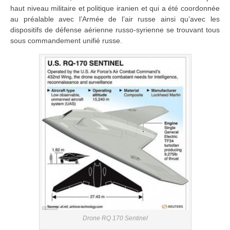
haut niveau militaire et politique iranien et qui a été coordonnée
au préalable avec l’Armée de l’air russe ainsi qu’avec les
dispositifs de défense aérienne russo-syrienne se trouvant tous
sous commandement unifié russe.
Drone RQ 170 Sentinel