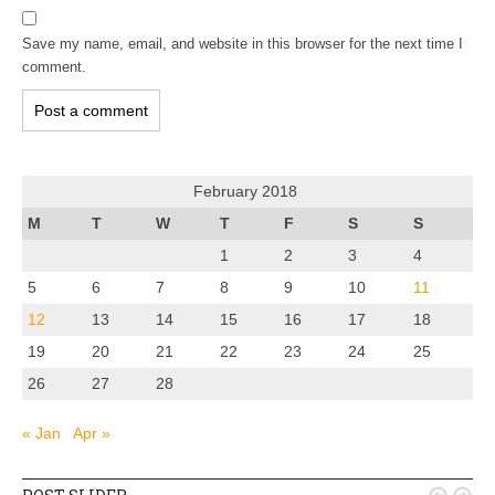
Save my name, email, and website in this browser for the next time I
comment.
February 2018
M
T
W
T
F
S
S
1
2
3
4
5
6
7
8
9
10
11
12
13
14
15
16
17
18
19
20
21
22
23
24
25
26
27
28
« Jan
Apr »