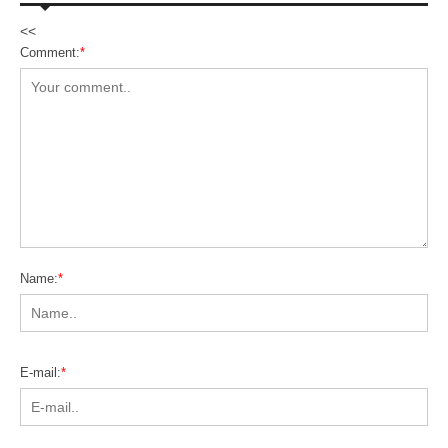
<<
Comment:
*
Name:
*
E-mail:
*