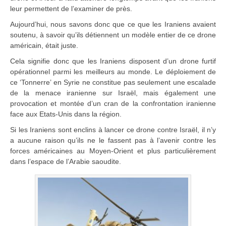
leur permettent de l’examiner de près.
Aujourd’hui, nous savons donc que ce que les Iraniens avaient
soutenu, à savoir qu’ils détiennent un modèle entier de ce drone
américain, était juste.
Cela signifie donc que les Iraniens disposent d’un drone furtif
opérationnel parmi les meilleurs au monde. Le déploiement de
ce ‘Tonnerre’ en Syrie ne constitue pas seulement une escalade
de la menace iranienne sur Israël, mais également une
provocation et montée d’un cran de la confrontation iranienne
face aux Etats-Unis dans la région.
Si les Iraniens sont enclins à lancer ce drone contre Israël, il n’y
a aucune raison qu’ils ne le fassent pas à l’avenir contre les
forces américaines au Moyen-Orient et plus particulièrement
dans l’espace de l’Arabie saoudite.