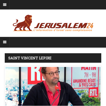
SAINT VINCENT LEPIRE