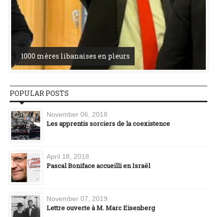
1000 mères libanaises en pleurs
POPULAR POSTS
November 06, 2018
Les apprentis sorciers de la coexistence
April 18, 2018
Pascal Boniface accueilli en Israël
November 07, 2019
Lettre ouverte à M. Marc Eisenberg