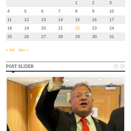
1
2
3
4
5
6
7
8
9
10
11
12
13
14
15
16
17
18
19
20
21
22
23
24
25
26
27
28
29
30
31
« Jul
Jan »
POST SLIDER

