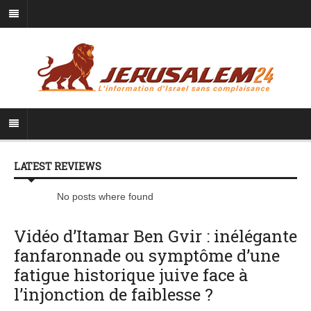
LATEST REVIEWS
No posts where found
Vidéo d’Itamar Ben Gvir : inélégante
fanfaronnade ou symptôme d’une
fatigue historique juive face à
l’injonction de faiblesse ?