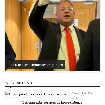
1000 mères libanaises en pleurs
POPULAR POSTS
November 06,
2018
Les apprentis sorciers de la coexistence