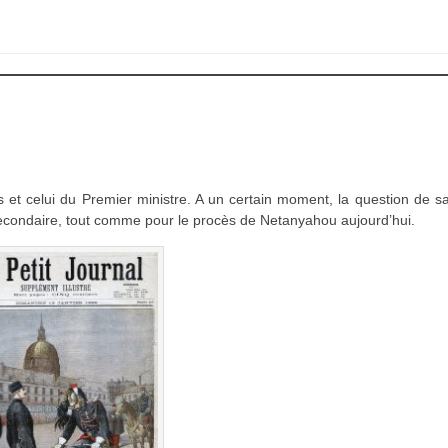
et celui du Premier ministre. A un certain moment, la question de sa
econdaire, tout comme pour le procès de Netanyahou aujourd’hui.