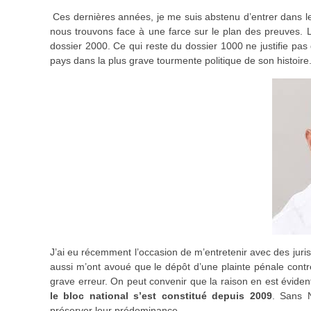
Ces dernières années, je me suis abstenu d’entrer dans le
nous trouvons face à une farce sur le plan des preuves. 
dossier 2000. Ce qui reste du dossier 1000 ne justifie pas
pays dans la plus grave tourmente politique de son histoire
J’ai eu récemment l’occasion de m’entretenir avec des jurist
aussi m’ont avoué que le dépôt d’une plainte pénale contr
grave erreur. On peut convenir que la raison en est éviden
le bloc national s’est constitué depuis 2009
. Sans 
préserver leur prédominance.