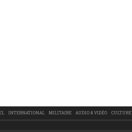
EL
INTERNATIONAL
MILITAIRE
AUDIO & VIDÉO
CULTURE