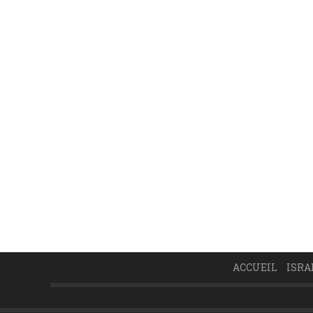
ACCUEIL
ISRA