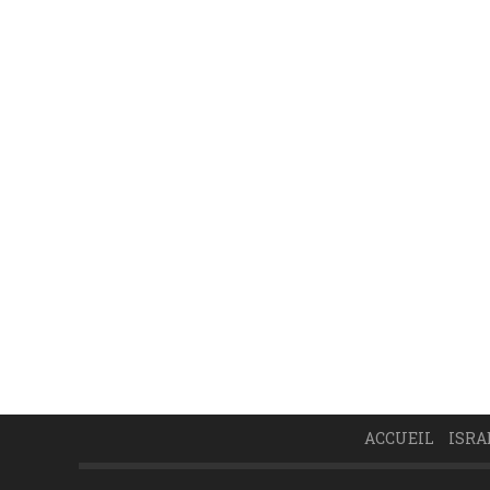
ACCUEIL
ISRA