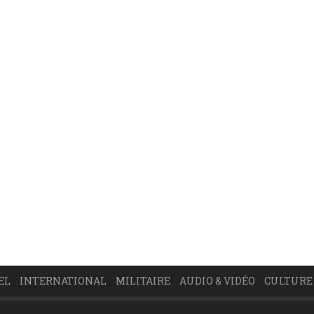
EL
INTERNATIONAL
MILITAIRE
AUDIO & VIDÉO
CULTURE