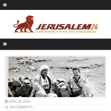
APRIL 06, 2016
NO COMMENTS