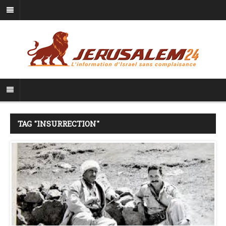
TAG "INSURRECTION"