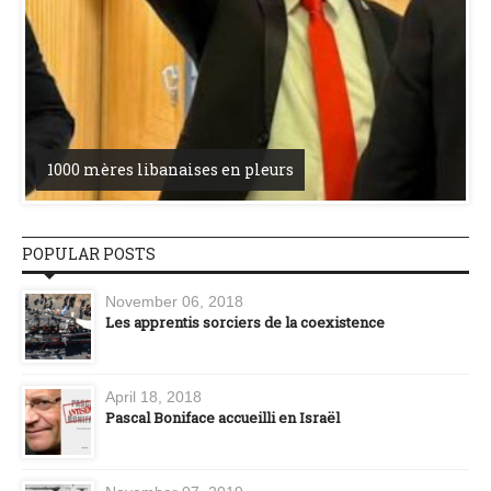
1000 mères libanaises en pleurs
POPULAR POSTS
November 06, 2018
Les apprentis sorciers de la coexistence
April 18, 2018
Pascal Boniface accueilli en Israël