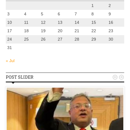
1
2
3
4
5
6
7
8
9
10
11
12
13
14
15
16
17
18
19
20
21
22
23
24
25
26
27
28
29
30
31
« Jul
POST SLIDER

