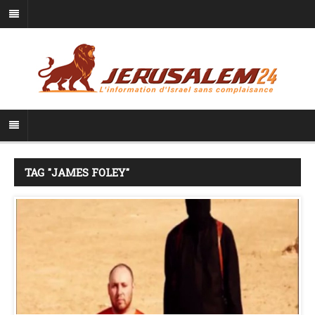
TAG "JAMES FOLEY"