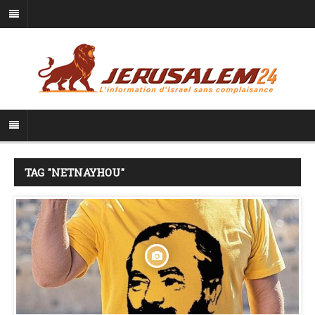
TAG "NETNAYHOU"