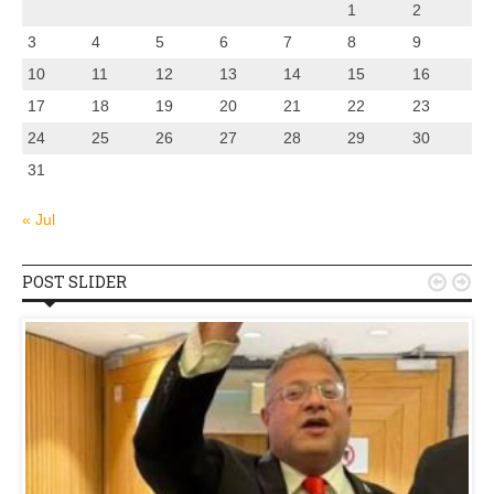
1
2
3
4
5
6
7
8
9
10
11
12
13
14
15
16
17
18
19
20
21
22
23
24
25
26
27
28
29
30
31
« Jul
POST SLIDER

