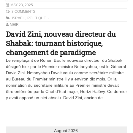
MAY 23, 2025
3 COMMENTS
ISRAEL
,
POLITIQUE
MEIR
David Zini, nouveau directeur du
Shabak: tournant historique,
changement de paradigme
Le remplaçant de Ronen Bar, le nouveau directeur du Shabak
désigné hier par le Premier ministre Netanyahou, est le Général
David Zini. Netanyahou l’avait voulu comme secrétaire militaire
au Bureau du Premier ministre il y a environ dix mois. Or la
nomination du secrétaire militaire au Premier ministre devait
être entérinée par le Chef d’Etat major, Hertzi Halévy. Ce dernier
y avait opposé un niet absolu. David Zini, ancien de
August 2026