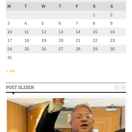
M
T
W
T
F
S
S
1
2
3
4
5
6
7
8
9
10
11
12
13
14
15
16
17
18
19
20
21
22
23
24
25
26
27
28
29
30
31
« Jul
POST SLIDER

