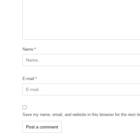
Name:
*
E-mail:
*
Save my name, email, and website in this browser for the next 