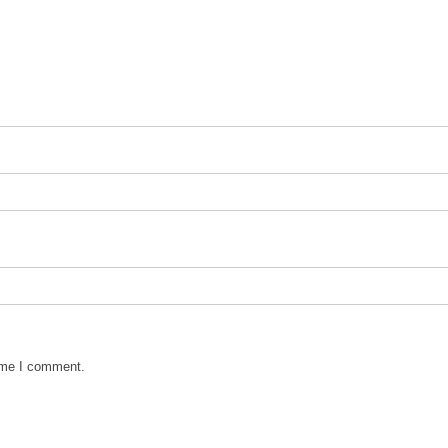
time I comment.