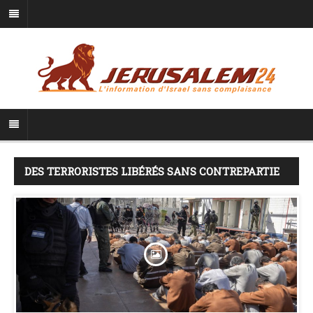
DES TERRORISTES LIBÉRÉS SANS CONTREPARTIE