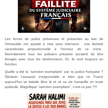
Les forces de police prévenues et présentes au bas de
l’immeuble ont assisté à cela sans intervenir : une lâcheté
caractérisée proportionnelle à l’horreur de ce crime.
Normalement tous les policiers présents auraient dû être
limogés avec tous les déshonneurs. Or, ils sont toujours en
fonction.
Quelle a été la “sanction exemplaire” par la justice française ?
Déclarer l’assassin irresponsable si bien que ce Traoré
aujourd’hui se balade libre là et vit sa vie tranquille en toute
quiétude. Magnifique “sanction exemplaire”, n’est-ce pas ?!!!