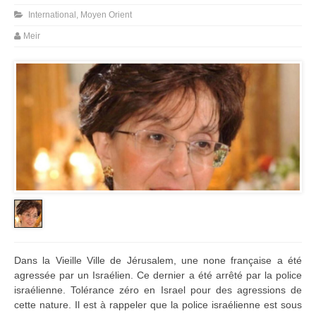
International
,
Moyen Orient
Meir
Dans la Vieille Ville de Jérusalem, une none française a été
agressée par un Israélien. Ce dernier a été arrêté par la police
israélienne. Tolérance zéro en Israel pour des agressions de
cette nature. Il est à rappeler que la police israélienne est sous