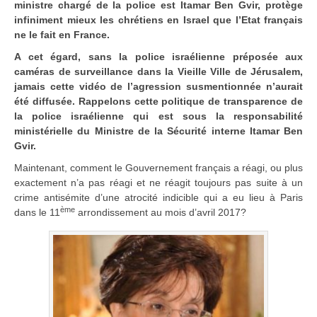
ministre chargé de la police est Itamar Ben Gvir, protège
infiniment mieux les chrétiens en Israel que l’Etat français
ne le fait en France.
A cet égard, sans la police israélienne préposée aux
caméras de surveillance dans la Vieille Ville de Jérusalem,
jamais cette vidéo de l’agression susmentionnée n’aurait
été diffusée. Rappelons cette politique de transparence de
la police israélienne qui est sous la responsabilité
ministérielle du Ministre de la Sécurité interne Itamar Ben
Gvir.
Maintenant, comment le Gouvernement français a réagi, ou plus
exactement n’a pas réagi et ne réagit toujours pas suite à un
crime antisémite d’une atrocité indicible qui a eu lieu à Paris
ème
dans le 11
arrondissement au mois d’avril 2017?