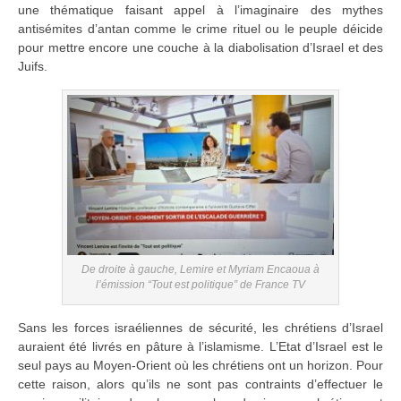
une thématique faisant appel à l’imaginaire des mythes
antisémites d’antan comme le crime rituel ou le peuple déicide
pour mettre encore une couche à la diabolisation d’Israel et des
Juifs.
De droite à gauche, Lemire et Myriam Encaoua à
l’émission “Tout est politique” de France TV
Sans les forces israéliennes de sécurité, les chrétiens d’Israel
auraient été livrés en pâture à l’islamisme. L’Etat d’Israel est le
seul pays au Moyen-Orient où les chrétiens ont un horizon. Pour
cette raison, alors qu’ils ne sont pas contraints d’effectuer le