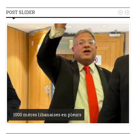
POST SLIDER


1000 mères libanaises en pleurs