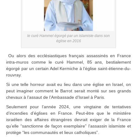
le curé Hammel égorgé par un islamiste dans son
église en 2016
Ou alors des ecclésiastiques français assassinés en France
intra-muros comme le curé Hammel, 85 ans, bestialement
égorgé par un certain Adel Kermiche à l’église saint-étienne-du-
rouvray.
Si une telle horreur avait eu lieu dans une église en Israel, on
peut imaginer comment le Barrot serait monté sur ses grands
chevaux à l’assaut de l’Ambassade d’Israel à Paris.
Seulement pour l’année 2024, une vingtaine de tentatives
d’incendies d’églises en France. Peut-être que le ministère
israélien des affaires étrangères devrait exiger de la France
qu’elle “sanctionne de façon exemplaire” l’assassin islamiste et
protège “les communautés et lieux catholiques”.