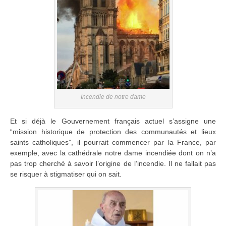
Incendie de notre dame
Et si déjà le Gouvernement français actuel s’assigne une
“mission historique de protection des communautés et lieux
saints catholiques”, il pourrait commencer par la France, par
exemple, avec la cathédrale notre dame incendiée dont on n’a
pas trop cherché à savoir l’origine de l’incendie. Il ne fallait pas
se risquer à stigmatiser qui on sait.