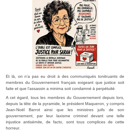
Et là, on n’a pas eu droit à des communiqués tonitruants de
membres du Gouvernement français exigeant que justice soit
faite et que l’assassin a minima soit condamné à perpétuité.
A cet égard, tous les membres du Gouvernement depuis lors,
depuis la tête de la pyramide, le président Maqueron, y compris
Jean-Noël Barrot ainsi que les ministres juifs de son
gouvernement, par leur laxisme criminel devant une telle
injustice antisémite, de facto, sont tous complices de cette
horreur.