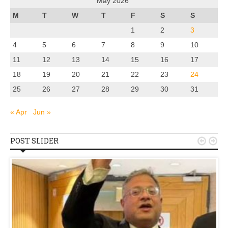
May 2026
M
T
W
T
F
S
S
1
2
3
4
5
6
7
8
9
10
11
12
13
14
15
16
17
18
19
20
21
22
23
24
25
26
27
28
29
30
31
« Apr
Jun »
POST SLIDER

