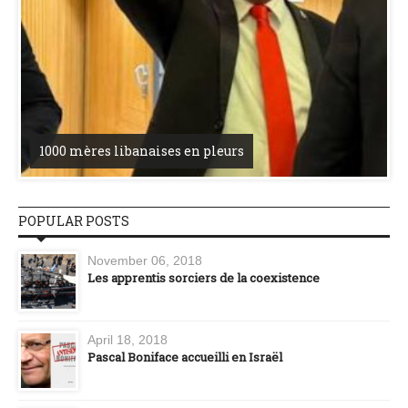
1000 mères libanaises en pleurs
POPULAR POSTS
November 06, 2018
Les apprentis sorciers de la coexistence
April 18, 2018
Pascal Boniface accueilli en Israël