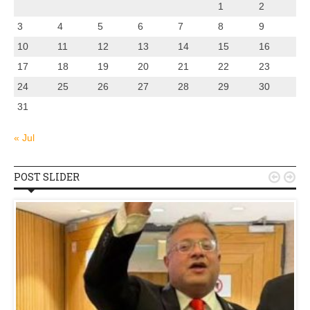
1
2
3
4
5
6
7
8
9
10
11
12
13
14
15
16
17
18
19
20
21
22
23
24
25
26
27
28
29
30
31
« Jul
POST SLIDER

