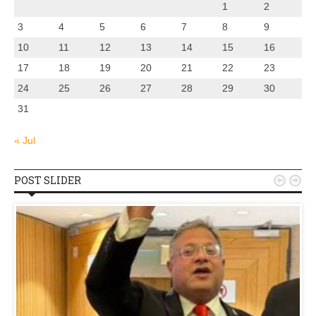
1
2
3
4
5
6
7
8
9
10
11
12
13
14
15
16
17
18
19
20
21
22
23
24
25
26
27
28
29
30
31
« Jul
POST SLIDER

