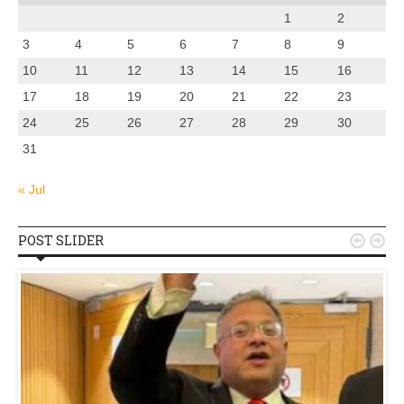
1
2
3
4
5
6
7
8
9
10
11
12
13
14
15
16
17
18
19
20
21
22
23
24
25
26
27
28
29
30
31
« Jul
POST SLIDER

