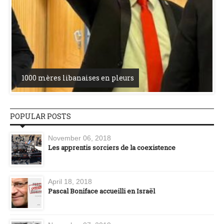
1000 mères libanaises en pleurs
POPULAR POSTS
November 06, 2018
Les apprentis sorciers de la coexistence
April 18, 2018
Pascal Boniface accueilli en Israël