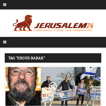
TAG "EHOUD BARAK"