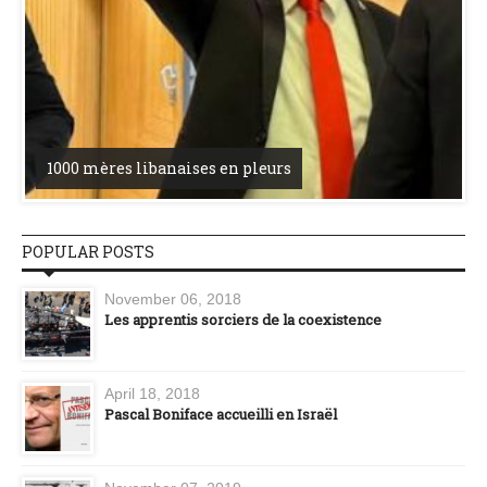
1000 mères libanaises en pleurs
POPULAR POSTS
November 06, 2018
Les apprentis sorciers de la coexistence
April 18, 2018
Pascal Boniface accueilli en Israël