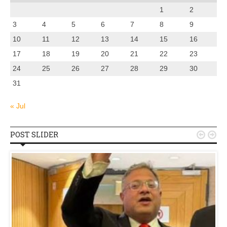
1
2
3
4
5
6
7
8
9
10
11
12
13
14
15
16
17
18
19
20
21
22
23
24
25
26
27
28
29
30
31
« Jul
POST SLIDER

