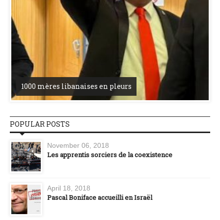
1000 mères libanaises en pleurs
POPULAR POSTS
November 06, 2018
Les apprentis sorciers de la coexistence
April 18, 2018
Pascal Boniface accueilli en Israël