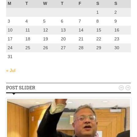
M
T
W
T
F
S
S
1
2
3
4
5
6
7
8
9
10
11
12
13
14
15
16
17
18
19
20
21
22
23
24
25
26
27
28
29
30
31
« Jul
POST SLIDER

