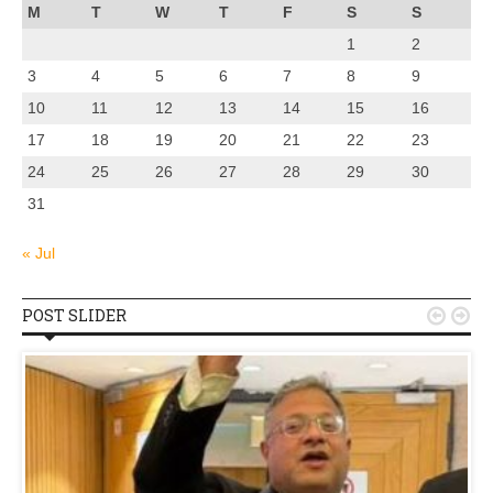
M
T
W
T
F
S
S
1
2
3
4
5
6
7
8
9
10
11
12
13
14
15
16
17
18
19
20
21
22
23
24
25
26
27
28
29
30
31
« Jul
POST SLIDER

