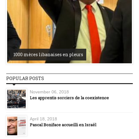
1000 mères libanaises en pleurs
POPULAR POSTS
November 06, 2018
Les apprentis sorciers de la coexistence
April 18, 2018
Pascal Boniface accueilli en Israël