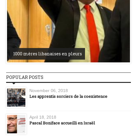
1000 mères libanaises en pleurs
POPULAR POSTS
November 06, 2018
Les apprentis sorciers de la coexistence
April 18, 2018
Pascal Boniface accueilli en Israël