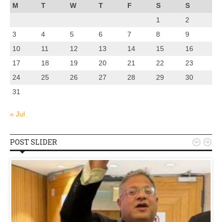
M
T
W
T
F
S
S
1
2
3
4
5
6
7
8
9
10
11
12
13
14
15
16
17
18
19
20
21
22
23
24
25
26
27
28
29
30
31
« Jul
POST SLIDER

