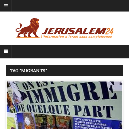
TAG "MIGRANTS"