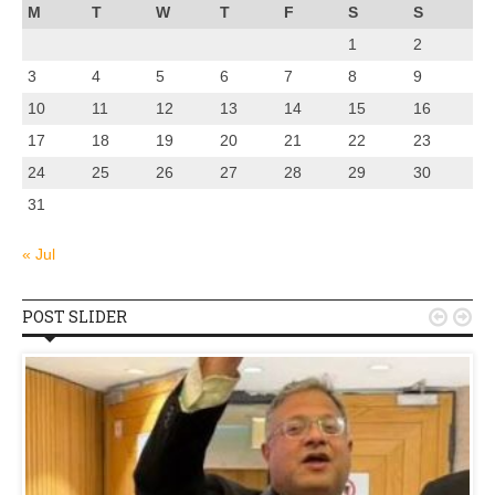
M
T
W
T
F
S
S
1
2
3
4
5
6
7
8
9
10
11
12
13
14
15
16
17
18
19
20
21
22
23
24
25
26
27
28
29
30
31
« Jul
POST SLIDER

