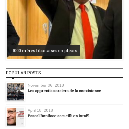
1000 mères libanaises en pleurs
POPULAR POSTS
November 06, 2018
Les apprentis sorciers de la coexistence
April 18, 2018
Pascal Boniface accueilli en Israël