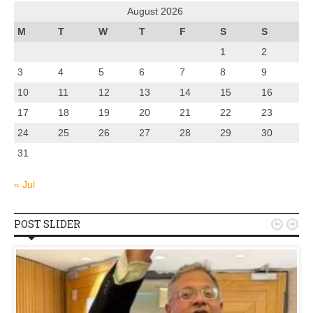
August 2026
M
T
W
T
F
S
S
1
2
3
4
5
6
7
8
9
10
11
12
13
14
15
16
17
18
19
20
21
22
23
24
25
26
27
28
29
30
31
« Jul
POST SLIDER

