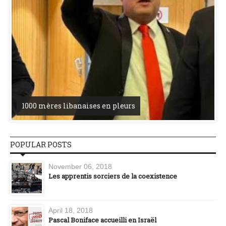
1000 mères libanaises en pleurs
POPULAR POSTS
November 06, 2018
Les apprentis sorciers de la coexistence
April 18, 2018
Pascal Boniface accueilli en Israël