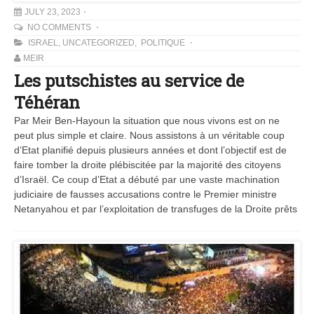
JULY 23, 2023
NO COMMENTS
ISRAEL
,
UNCATEGORIZED
,
POLITIQUE
MEIR
Les putschistes au service de
Téhéran
Par Meir Ben-Hayoun la situation que nous vivons est on ne
peut plus simple et claire. Nous assistons à un véritable coup
d’Etat planifié depuis plusieurs années et dont l’objectif est de
faire tomber la droite plébiscitée par la majorité des citoyens
d’Israël. Ce coup d’Etat a débuté par une vaste machination
judiciaire de fausses accusations contre le Premier ministre
Netanyahou et par l’exploitation de transfuges de la Droite prêts