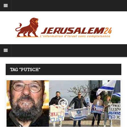
TAG "PUTSCH"