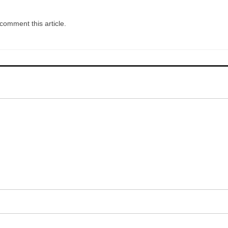
comment this article.