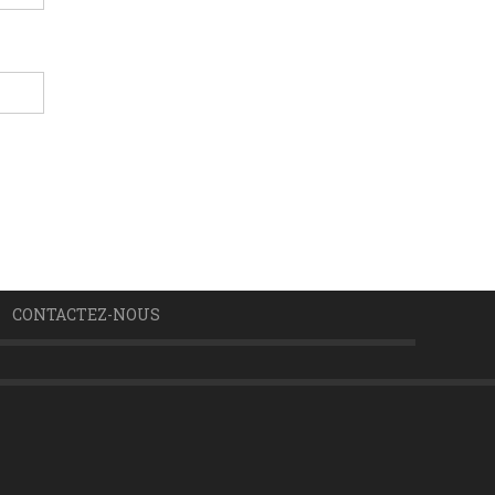
CONTACTEZ-NOUS