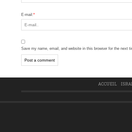
E-mail:
*
Save my name, email, and website in this browser for the next 
ACCUEIL
ISRA