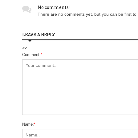
No comments!
There are no comments yet, but you can be first to 
LEAVE A REPLY
<<
Comment:
*
Name:
*