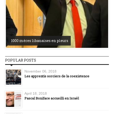
1000 mères libanaises en pleurs
POPULAR POSTS
November 06, 2018
Les apprentis sorciers de la coexistence
April 18, 2018
Pascal Boniface accueilli en Israël