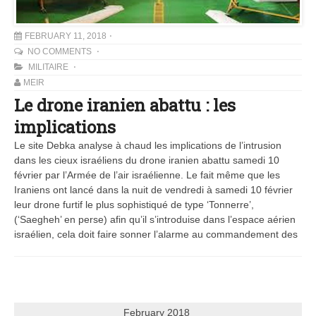
FEBRUARY 11, 2018
NO COMMENTS
MILITAIRE
MEIR
Le drone iranien abattu : les
implications
Le site Debka analyse à chaud les implications de l’intrusion
dans les cieux israéliens du drone iranien abattu samedi 10
février par l’Armée de l’air israélienne. Le fait même que les
Iraniens ont lancé dans la nuit de vendredi à samedi 10 février
leur drone furtif le plus sophistiqué de type ‘Tonnerre’,
(‘Saegheh’ en perse) afin qu’il s’introduise dans l’espace aérien
israélien, cela doit faire sonner l’alarme au commandement des
February 2018