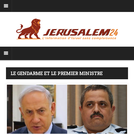
LE GENDARME ET LE PREMIER MINISTRE