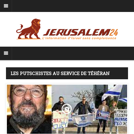
LES PUTSCHISTES AU SERVICE DE TÉHÉRAN