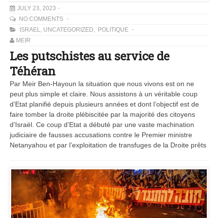
JULY 23, 2023
NO COMMENTS
ISRAEL
,
UNCATEGORIZED
,
POLITIQUE
MEIR
Les putschistes au service de
Téhéran
Par Meir Ben-Hayoun la situation que nous vivons est on ne
peut plus simple et claire. Nous assistons à un véritable coup
d’Etat planifié depuis plusieurs années et dont l’objectif est de
faire tomber la droite plébiscitée par la majorité des citoyens
d’Israël. Ce coup d’Etat a débuté par une vaste machination
judiciaire de fausses accusations contre le Premier ministre
Netanyahou et par l’exploitation de transfuges de la Droite prêts