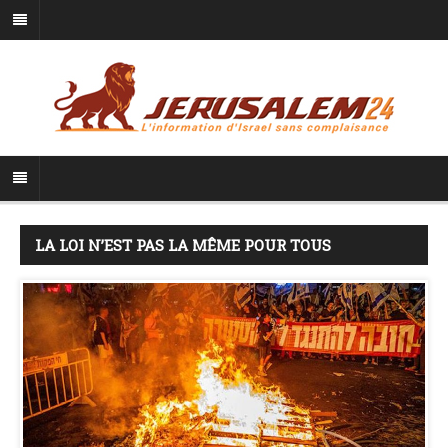
LA LOI N’EST PAS LA MÊME POUR TOUS