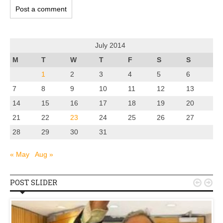
July 2014
M
T
W
T
F
S
S
1
2
3
4
5
6
7
8
9
10
11
12
13
14
15
16
17
18
19
20
21
22
23
24
25
26
27
28
29
30
31
« May
Aug »
POST SLIDER

