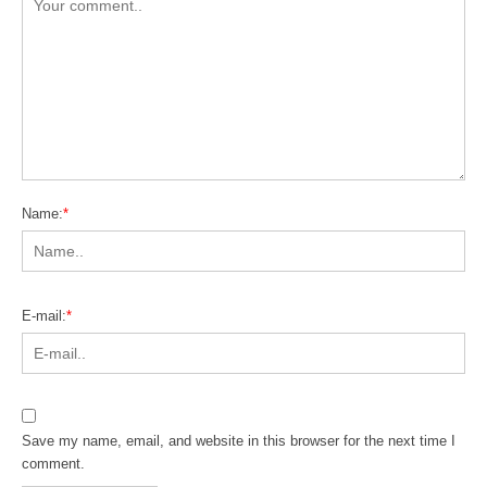
Name:
*
E-mail:
*
Save my name, email, and website in this browser for the next time I
comment.