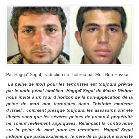
Par Haggaï Segal, traduction de l’hébreu par Méir Ben-Hayoun
La peine de mort pour les terroristes est toujours prévue
par le code pénal israélien. Haggaï Segal de Makor Rishon
nous invite à un tour d’horizon de la non-application de la
peine de mort aux terroristes dans l’histoire moderne
d’Israël ; comment presque toujours, les assassins ont été
libérés sans que les sévères peines de prison à perpétuité
ne soient réellement appliquées. Relançant la controverse
sur la peine de mort pour les terroristes, Haggaï Segal
indique que paradoxalement, le père de la gauche sioniste