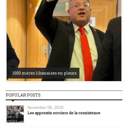
1000 mères libanaises en pleurs
POPULAR POSTS
November 06, 2018
Les apprentis sorciers de la coexistence