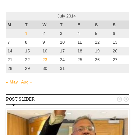
July 2014
M
T
W
T
F
S
S
1
2
3
4
5
6
7
8
9
10
11
12
13
14
15
16
17
18
19
20
21
22
23
24
25
26
27
28
29
30
31
« May
Aug »
POST SLIDER

