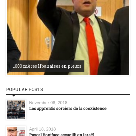
1000 mères libanaises en pleurs
POPULAR POSTS
November 06, 2018
Les apprentis sorciers de la coexistence
April 18, 2018
Pascal Boniface accueilli en Israël