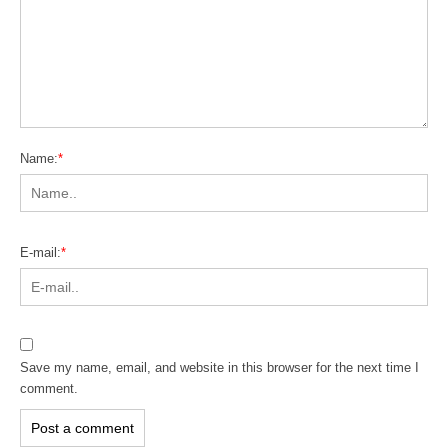
Name:
*
E-mail:
*
Save my name, email, and website in this browser for the next time I
comment.