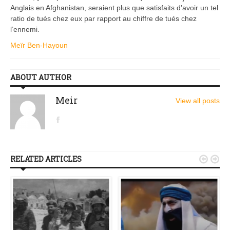
Anglais en Afghanistan, seraient plus que satisfaits d’avoir un tel
ratio de tués chez eux par rapport au chiffre de tués chez
l’ennemi.
Meïr Ben-Hayoun
ABOUT AUTHOR
Meir
View all posts
RELATED ARTICLES

