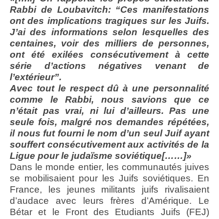
Rabbi de Loubavitch: “Ces manifestations
ont des implications tragiques sur les Juifs.
J’ai des informations selon lesquelles des
centaines, voir des milliers de personnes,
ont été exilées consécutivement à cette
série d’actions négatives venant de
l’extérieur”.
Avec tout le respect dû à une personnalité
comme le Rabbi, nous savions que ce
n’était pas vrai, ni lui d’ailleurs. Pas une
seule fois, malgré nos demandes répétées,
il nous fut fourni le nom d’un seul Juif ayant
souffert consécutivement aux activités de la
Ligue pour le judaïsme soviétique[……]»
Dans le monde entier, les communautés juives
se mobilisaient pour les Juifs soviétiques. En
France, les jeunes militants juifs rivalisaient
d’audace avec leurs frères d’Amérique. Le
Bétar et le Front des Etudiants Juifs (FEJ)