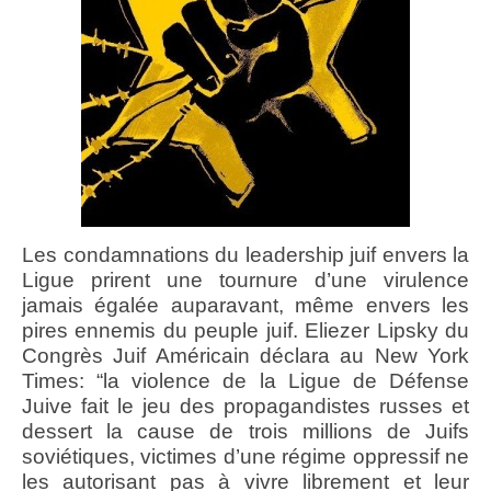
Les condamnations du leadership juif envers la
Ligue prirent une tournure d’une virulence
jamais égalée auparavant, même envers les
pires ennemis du peuple juif. Eliezer Lipsky du
Congrès Juif Américain déclara au New York
Times: “la violence de la Ligue de Défense
Juive fait le jeu des propagandistes russes et
dessert la cause de trois millions de Juifs
soviétiques, victimes d’une régime oppressif ne
les autorisant pas à vivre librement et leur