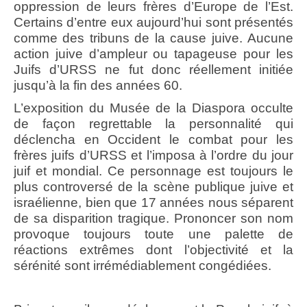
oppression de leurs frères d’Europe de l’Est.
Certains d’entre eux aujourd’hui sont présentés
comme des tribuns de la cause juive.
Aucune
action juive d’ampleur ou tapageuse pour les
Juifs d’URSS ne fut donc réellement initiée
jusqu’à la fin des années 60.
L’exposition du Musée de la Diaspora occulte
de façon regrettable la personnalité qui
déclencha en Occident le combat pour les
frères juifs d’URSS et l’imposa à l’ordre du jour
juif et mondial. Ce personnage est toujours le
plus controversé de la scène publique juive et
israélienne, bien que 17 années nous séparent
de sa disparition tragique. Prononcer son nom
provoque toujours toute une palette de
réactions extrêmes dont l’objectivité et la
sérénité sont irrémédiablement congédiées.