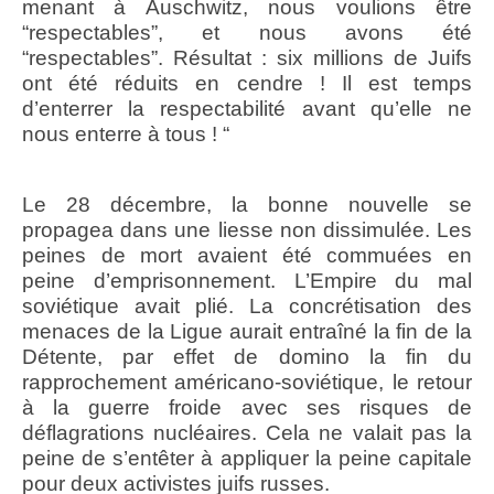
menant à Auschwitz, nous voulions être
“respectables”, et nous avons été
“respectables”. Résultat : six millions de Juifs
ont été réduits en cendre ! Il est temps
d’enterrer la respectabilité avant qu’elle ne
nous enterre à tous ! “
Le 28 décembre, la bonne nouvelle se
propagea dans une liesse non dissimulée. Les
peines de mort avaient été commuées en
peine d’emprisonnement. L’Empire du mal
soviétique avait plié. La concrétisation des
menaces de la Ligue aurait entraîné la fin de la
Détente, par effet de domino la fin du
rapprochement américano-soviétique, le retour
à la guerre froide avec ses risques de
déflagrations nucléaires. Cela ne valait pas la
peine de s’entêter à appliquer la peine capitale
pour deux activistes juifs russes.