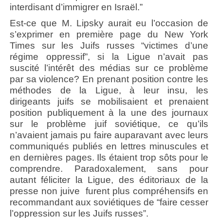
interdisant d’immigrer en Israël.”
Est-ce que M. Lipsky aurait eu l’occasion de
s’exprimer en première page du New York
Times sur les Juifs russes “victimes d’une
régime oppressif”, si la Ligue n’avait pas
suscité l’intérêt des médias sur ce problème
par sa violence? En prenant position contre les
méthodes de la Ligue, à leur insu, les
dirigeants juifs se mobilisaient et prenaient
position publiquement à la une des journaux
sur le problème juif soviétique, ce qu’ils
n’avaient jamais pu faire auparavant avec leurs
communiqués publiés en lettres minuscules et
en dernières pages. Ils étaient trop sôts pour le
comprendre. Paradoxalement, sans pour
autant féliciter la Ligue, des éditoriaux de la
presse non juive furent plus compréhensifs en
recommandant aux soviétiques de “faire cesser
l’oppression sur les Juifs russes”.