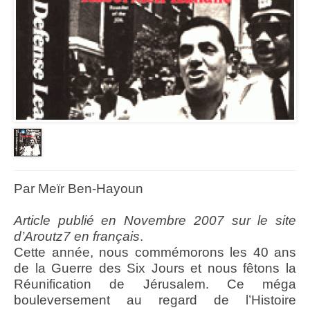
Par Meïr Ben-Hayoun
Article publié en Novembre 2007 sur le site
d’Aroutz7 en français
.
Cette année, nous commémorons les 40 ans
de la Guerre des Six Jours et nous fêtons la
Réunification de Jérusalem. Ce méga
bouleversement au regard de l’Histoire