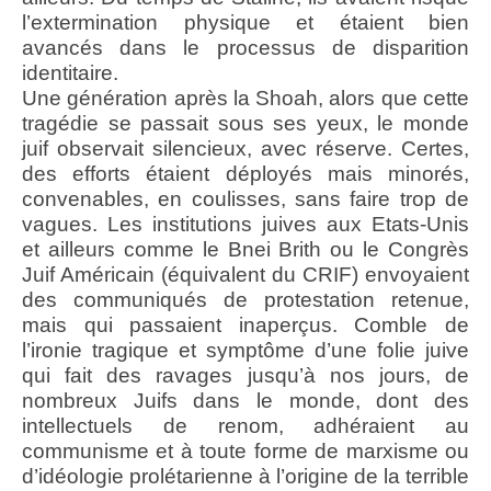
l’extermination physique et étaient bien
avancés dans le processus de disparition
identitaire.
Une génération après la Shoah, alors que cette
tragédie se passait sous ses yeux, le monde
juif observait silencieux, avec réserve. Certes,
des efforts étaient déployés mais minorés,
convenables, en coulisses, sans faire trop de
vagues. Les institutions juives aux Etats-Unis
et ailleurs comme le Bnei Brith ou le Congrès
Juif Américain (équivalent du CRIF) envoyaient
des communiqués de protestation retenue,
mais qui passaient inaperçus. Comble de
l’ironie tragique et symptôme d’une folie juive
qui fait des ravages jusqu’à nos jours, de
nombreux Juifs dans le monde, dont des
intellectuels de renom, adhéraient au
communisme et à toute forme de marxisme ou
d’idéologie prolétarienne à l’origine de la terrible