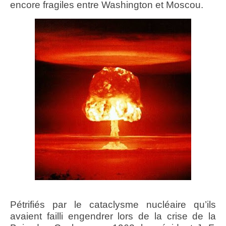
encore fragiles entre Washington et Moscou.
Pétrifiés par le cataclysme nucléaire qu’ils
avaient failli engendrer lors de la crise de la