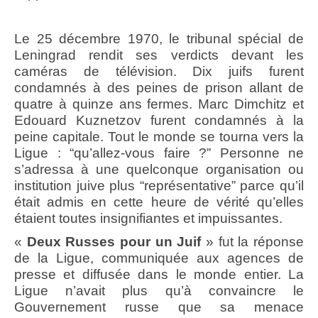
Le 25 décembre 1970, le tribunal spécial de
Leningrad rendit ses verdicts devant les
caméras de télévision. Dix juifs furent
condamnés à des peines de prison allant de
quatre à quinze ans fermes. Marc Dimchitz et
Edouard Kuznetzov furent condamnés à la
peine capitale. Tout le monde se tourna vers la
Ligue : “qu’allez-vous faire ?” Personne ne
s’adressa à une quelconque organisation ou
institution juive plus “représentative” parce qu’il
était admis en cette heure de vérité qu’elles
étaient toutes insignifiantes et impuissantes.
«
Deux Russes pour un Juif
» fut la réponse
de la Ligue, communiquée aux agences de
presse et diffusée dans le monde entier. La
Ligue n’avait plus qu’à convaincre le
Gouvernement russe que sa menace