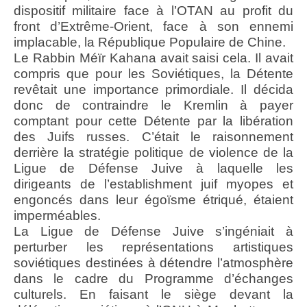
dispositif militaire face à l’OTAN au profit du
front d’Extrême-Orient, face à son ennemi
implacable, la République Populaire de Chine.
Le Rabbin Méïr Kahana avait saisi cela. Il avait
compris que pour les Soviétiques, la Détente
revêtait une importance primordiale. Il décida
donc de contraindre le Kremlin à payer
comptant pour cette Détente par la libération
des Juifs russes. C’était le raisonnement
derrière la stratégie politique de violence de la
Ligue de Défense Juive à laquelle les
dirigeants de l’establishment juif myopes et
engoncés dans leur égoïsme étriqué, étaient
imperméables.
La Ligue de Défense Juive s’ingéniait à
perturber les représentations artistiques
soviétiques destinées à détendre l’atmosphère
dans le cadre du Programme d’échanges
culturels. En faisant le siège devant la