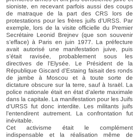
sioniste, en recevant parfois aussi des coups
de matraque de la part des CRS lors de
protestations pour les frères juifs d’URSS. Par
exemple, lors de la visite officielle du Premier
Secrétaire Leonid Brejnev (que son souvenir
s’efface) à Paris en juin 1977. La préfecture
avait autorisé une manifestation juive, puis
s’était ravisée, probablement sous les
directives de l’Elysée. Le Président de la
République Giscard d’Estaing faisait des ronds
de jambe à Moscou et à toute sorte de
dictature obscure sur la terre, sauf à Israël. La
police nationale était en état d’alerte maximale
dans la capitale. La manifestation pour les Juifs
d’URSS fut donc interdite. Les militants juifs
l’entendirent autrement. La confrontation fut
inévitable.
Cet activisme était le complément
indispensable et la réalisation même de