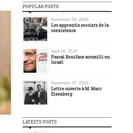
POPULAR POSTS
November 06, 2018
Les apprentis sorciers de la
coexistence
April 18, 2018
Pascal Boniface accueilli en
Israël
November 07, 2019
Lettre ouverte à M. Marc
Eisenberg
LATESTS POSTS