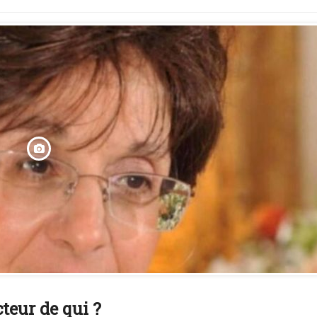
teur de qui ?