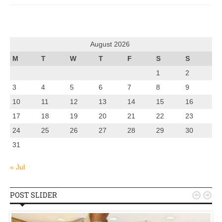
August 2026
M
T
W
T
F
S
S
1
2
3
4
5
6
7
8
9
10
11
12
13
14
15
16
17
18
19
20
21
22
23
24
25
26
27
28
29
30
31
« Jul
POST SLIDER

