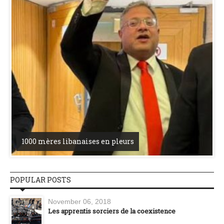
1000 mères libanaises en pleurs
POPULAR POSTS
November 06, 2018
Les apprentis sorciers de la coexistence