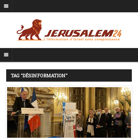
TAG "DÉSINFORMATION"