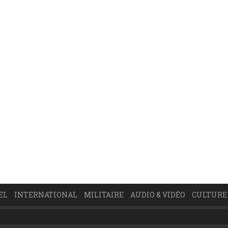
EL
INTERNATIONAL
MILITAIRE
AUDIO & VIDÉO
CULTURE