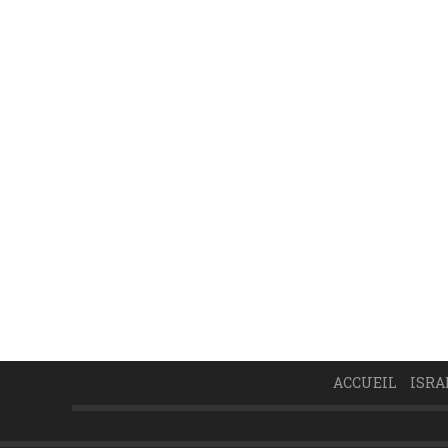
ACCUEIL
ISRA