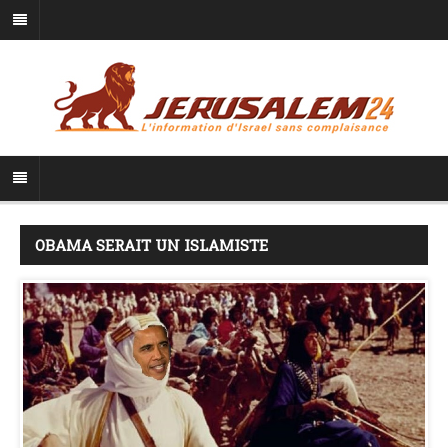
OBAMA SERAIT UN ISLAMISTE