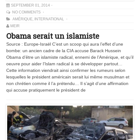
SEPTEMBER 01, 2014
NO COMMENTS
AMÉRIQUE
,
INTERNATIONAL
MEIR
Obama serait un islamiste
Source : Europe-Israël C’est un scoop qui aura l’effet d’une
bombe: un ancien cadre de la CIA accuse Barack Hussein
Obama d’être un islamiste radical, ennemi de l’Amérique, et qu’il
oeuvre pour aider l’Islam radical à se développer partout…
Cette information viendrait ainsi confirmer les rumeurs selon
lesquelles le président américain serait lui même musulman et
non chrétien comme il l’a prétendu… Il s’agit d’une affirmation
qui accuse pratiquement le président de