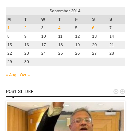
September 2014
M
T
W
T
F
S
S
1
2
3
4
5
6
7
8
9
10
11
12
13
14
15
16
17
18
19
20
21
22
23
24
25
26
27
28
29
30
« Aug
Oct »
POST SLIDER

