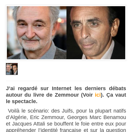
J’ai regardé sur Internet les derniers débats
autour du livre de Zemmour (Voir
ici
). Ça vaut
le spectacle.
Voilà le scénario: des Juifs, pour la plupart natifs
d’Algérie, Eric Zemmour, Georges Marc Benamou
et Jacques Attali se bouffent le foie entre eux pour
appréhender l’identité française et sur la question