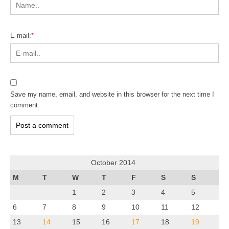
E-mail:
*
Save my name, email, and website in this browser for the next time I
comment.
October 2014
M
T
W
T
F
S
S
1
2
3
4
5
6
7
8
9
10
11
12
13
14
15
16
17
18
19