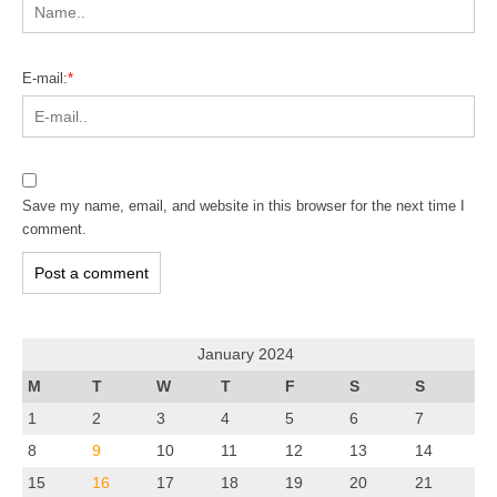
E-mail:
*
Save my name, email, and website in this browser for the next time I
comment.
January 2024
M
T
W
T
F
S
S
1
2
3
4
5
6
7
8
9
10
11
12
13
14
15
16
17
18
19
20
21