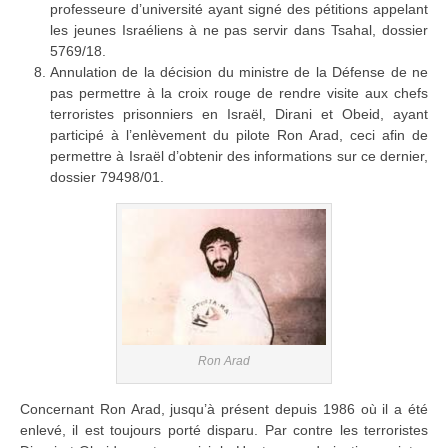
professeure d’université ayant signé des pétitions appelant
les jeunes Israéliens à ne pas servir dans Tsahal, dossier
5769/18.
Annulation de la décision du ministre de la Défense de ne
pas permettre à la croix rouge de rendre visite aux chefs
terroristes prisonniers en Israël, Dirani et Obeid, ayant
participé à l’enlèvement du pilote Ron Arad, ceci afin de
permettre à Israël d’obtenir des informations sur ce dernier,
dossier 79498/01.
Ron Arad
Concernant Ron Arad, jusqu’à présent depuis 1986 où il a été
enlevé, il est toujours porté disparu. Par contre les terroristes