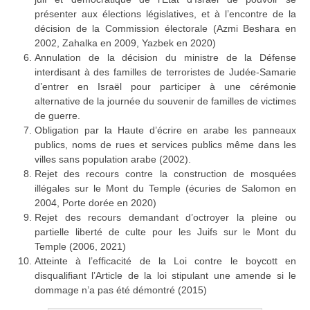
présenter aux élections législatives, et à l’encontre de la
décision de la Commission électorale (Azmi Beshara en
2002, Zahalka en 2009, Yazbek en 2020)
Annulation de la décision du ministre de la Défense
interdisant à des familles de terroristes de Judée-Samarie
d’entrer en Israël pour participer à une cérémonie
alternative de la journée du souvenir de familles de victimes
de guerre.
Obligation par la Haute d’écrire en arabe les panneaux
publics, noms de rues et services publics même dans les
villes sans population arabe (2002).
Rejet des recours contre la construction de mosquées
illégales sur le Mont du Temple (écuries de Salomon en
2004, Porte dorée en 2020)
Rejet des recours demandant d’octroyer la pleine ou
partielle liberté de culte pour les Juifs sur le Mont du
Temple (2006, 2021)
Atteinte à l’efficacité de la Loi contre le boycott en
disqualifiant l’Article de la loi stipulant une amende si le
dommage n’a pas été démontré (2015)