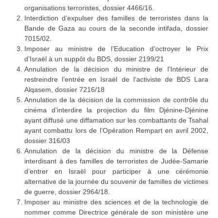
organisations terroristes, dossier 4466/16.
Interdiction d’expulser des familles de terroristes dans la
Bande de Gaza au cours de la seconde intifada, dossier
7015/02.
Imposer au ministre de l’Education d’octroyer le Prix
d’Israël à un suppôt du BDS, dossier 2199/21
Annulation de la décision du ministre de l’Intérieur de
restreindre l’entrée en Israël de l’activiste de BDS Lara
Alqasem, dossier 7216/18
Annulation de la décision de la commission de contrôle du
cinéma d’interdire la projection du film Djénine-Djénine
ayant diffusé une diffamation sur les combattants de Tsahal
ayant combattu lors de l’Opération Rempart en avril 2002,
dossier 316/03
Annulation de la décision du ministre de la Défense
interdisant à des familles de terroristes de Judée-Samarie
d’entrer en Israël pour participer à une cérémonie
alternative de la journée du souvenir de familles de victimes
de guerre, dossier 2964/18.
Imposer au ministre des sciences et de la technologie de
nommer comme Directrice générale de son ministère une