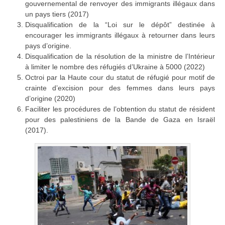
gouvernemental de renvoyer des immigrants illégaux dans
un pays tiers (2017)
Disqualification de la “Loi sur le dépôt” destinée à
encourager les immigrants illégaux à retourner dans leurs
pays d’origine.
Disqualification de la résolution de la ministre de l’Intérieur
à limiter le nombre des réfugiés d’Ukraine à 5000 (2022)
Octroi par la Haute cour du statut de réfugié pour motif de
crainte d’excision pour des femmes dans leurs pays
d’origine (2020)
Faciliter les procédures de l’obtention du statut de résident
pour des palestiniens de la Bande de Gaza en Israël
(2017).