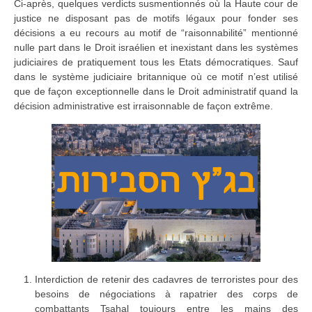
Ci-après, quelques verdicts susmentionnés où la Haute cour de
justice ne disposant pas de motifs légaux pour fonder ses
décisions a eu recours au motif de “raisonnabilité” mentionné
nulle part dans le Droit israélien et inexistant dans les systèmes
judiciaires de pratiquement tous les Etats démocratiques. Sauf
dans le système judiciaire britannique où ce motif n’est utilisé
que de façon exceptionnelle dans le Droit administratif quand la
décision administrative est irraisonnable de façon extrême.
Interdiction de retenir des cadavres de terroristes pour des
besoins de négociations à rapatrier des corps de
combattants Tsahal toujours entre les mains des