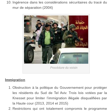
Ingérence dans les considérations sécuritaires du tracé du
mur de séparation (2004)
Procédure du voisin
Immigration
Obstruction à la politique du Gouvernement pour protéger
les résidents du Sud de Tel Aviv. Trois lois votées par la
Knesset pour limiter l’immigration illégale disqualifiées par
la Haute cour (2013, 2014 et 2015)
Restrictions qui ont totalement compromis le programme