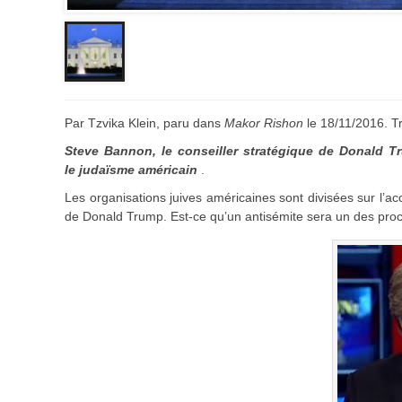
Par Tzvika Klein, paru dans
Makor Rishon
le 18/11/2016. T
Steve Bannon, le
conseiller stratégique de Donald Tr
le judaïsme américain
.
Les organisations juives américaines sont divisées sur l’
de Donald Trump. Est-ce qu’un antisémite sera un des proc